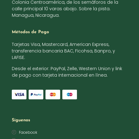
Colonia Centroamérica, de los semáforos de la
calle principal 10 varas abajo. Sobre la pista.
Managua, Nicaragua.
Métodos de Pago
Tarjetas Visa, Mastercard, American Express,
transferencia bancaria BAC, Ficohsa, Banpro, y
LAFISE.
Desde el exterior: PayPal, Zelle, Western Union y link
de pago con tarjeta internacional en línea.
Síguenos
Facebook