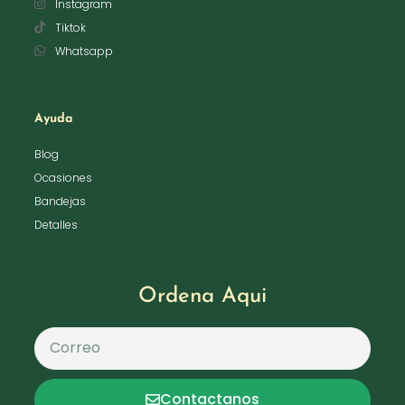
Instagram
Tiktok
Whatsapp
Ayuda
Blog
Ocasiones
Bandejas
Detalles
Ordena Aqui
Contactanos