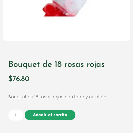
Bouquet de 18 rosas rojas
$
76.80
Bouquet de 18 rosas rojas con forro y celoffán
Añadir al carrito