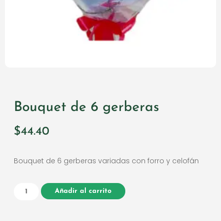
Bouquet de 6 gerberas
$
44.40
Bouquet de 6 gerberas variadas con forro y celofán
Añadir al carrito