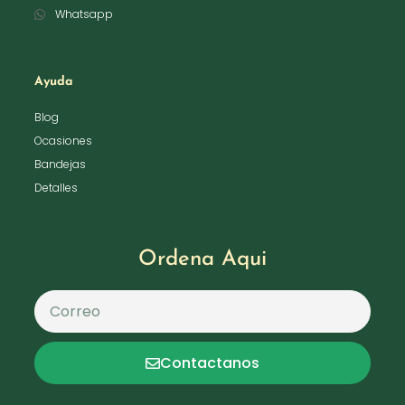
Whatsapp
Ayuda
Blog
Ocasiones
Bandejas
Detalles
Ordena Aqui
Contactanos