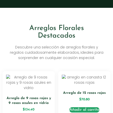
Arreglos Florales
Destacados
Descubre una selección de arreglos florales y
regalos cuidadosamente elaborados, ideales para
sorprender en cualquier ocasión especial.
Arreglo de 12 rosas rojas
Arreglo de 9 rosas rojas y
$
70.80
9 rosas azules en vidrio
$
134.40
Añadir al carrito