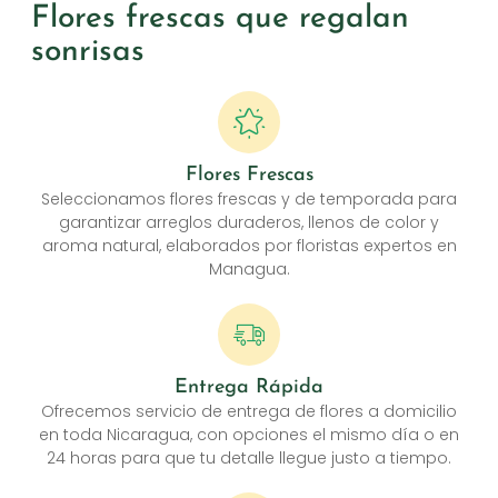
Flores frescas que regalan
sonrisas
Flores Frescas
Seleccionamos flores frescas y de temporada para
garantizar arreglos duraderos, llenos de color y
aroma natural, elaborados por floristas expertos en
Managua.
Entrega Rápida
Ofrecemos servicio de entrega de flores a domicilio
en toda Nicaragua, con opciones el mismo día o en
24 horas para que tu detalle llegue justo a tiempo.