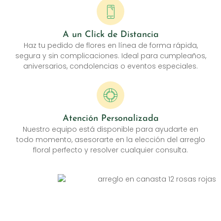
A un Click de Distancia
Haz tu pedido de flores en línea de forma rápida,
segura y sin complicaciones. Ideal para cumpleaños,
aniversarios, condolencias o eventos especiales.
Atención Personalizada
Nuestro equipo está disponible para ayudarte en
todo momento, asesorarte en la elección del arreglo
floral perfecto y resolver cualquier consulta.