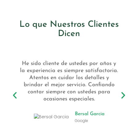
Lo que Nuestros Clientes
Dicen
He sido cliente de ustedes por años y
la experiencia es siempre satisfactoria.
Atentos en cuidar los detalles y
brindar el mejor servicio. Confiando
contar siempre con ustedes para
ocasiones especiales.
Bersal Garcia
Google