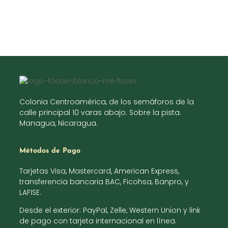
Colonia Centroamérica, de los semáforos de la
calle principal 10 varas abajo. Sobre la pista.
Managua, Nicaragua.
Métodos de Pago
Tarjetas Visa, Mastercard, American Express,
transferencia bancaria BAC, Ficohsa, Banpro, y
LAFISE.
Desde el exterior: PayPal, Zelle, Western Union y link
de pago con tarjeta internacional en línea.