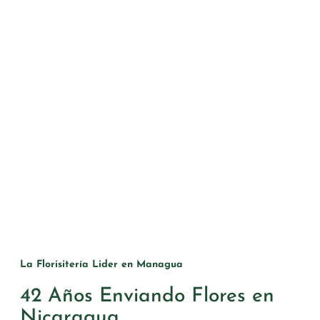
La Florisitería Lider en Managua
42 Años Enviando Flores en
Nicaragua