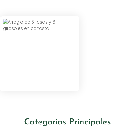
Categorias Principales