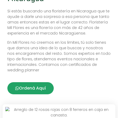
Si estás buscando una floristería en Nicaragua que te
ayude a darle una sorpresa a esa persona que tanto
amas entonces estas en el lugar correcto. Floristería
Mil Flores es una florería con más de 42 años de
experiencia en el mercado Nicaragüense.
En Mil Flores no creemos en los limites, tú solo tienes
que darnos una idea de lo que buscas y nosotros
nos encargaremos del resto. Somos expertos en todo
tipo de flores, atendemos eventos nacionales e
internacionales. Contamos con certificados de
wedding planner
Ordená Aquí