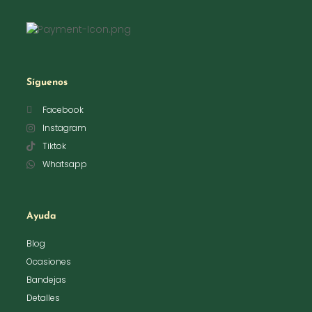
Síguenos
Facebook
Instagram
Tiktok
Whatsapp
Ayuda
Blog
Ocasiones
Bandejas
Detalles