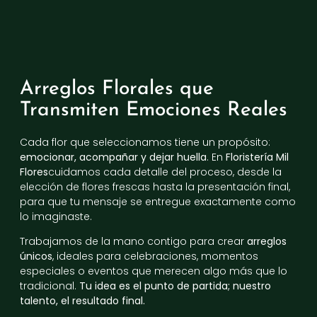
Arreglos Florales que
Transmiten Emociones Reales
Cada flor que seleccionamos tiene un propósito:
emocionar, acompañar y dejar huella
. En
Floristería Mil
Flores
cuidamos cada detalle del proceso, desde la
elección de flores frescas hasta la presentación final,
para que tu mensaje se entregue exactamente como
lo imaginaste.
Trabajamos de la mano contigo para crear
arreglos
únicos
, ideales para celebraciones, momentos
especiales o eventos que merecen algo más que lo
tradicional.
Tu idea es el punto de partida; nuestro
talento, el resultado final.